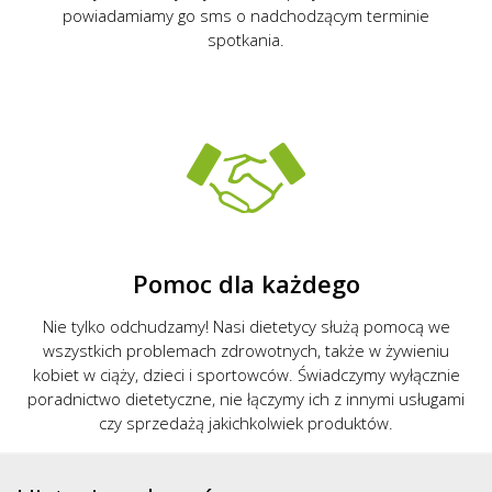
powiadamiamy go sms o nadchodzącym terminie
spotkania.
Pomoc dla każdego
Nie tylko odchudzamy! Nasi dietetycy służą pomocą we
wszystkich problemach zdrowotnych, także w żywieniu
kobiet w ciąży, dzieci i sportowców. Świadczymy wyłącznie
poradnictwo dietetyczne, nie łączymy ich z innymi usługami
czy sprzedażą jakichkolwiek produktów.