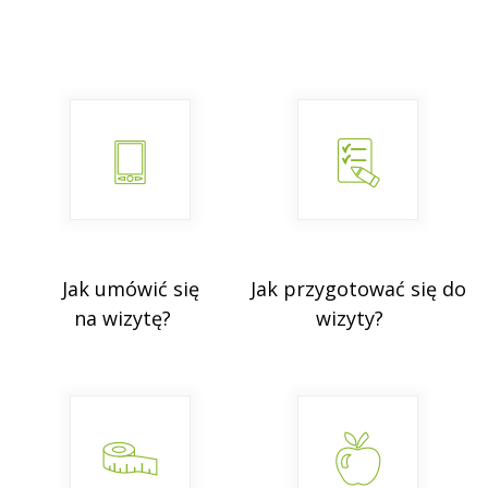
Jak umówić się
Jak przygotować się do
na wizytę?
wizyty?