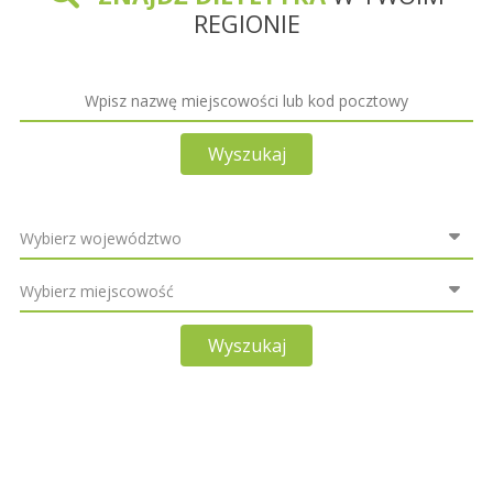
REGIONIE
Wyszukaj
Wyszukaj