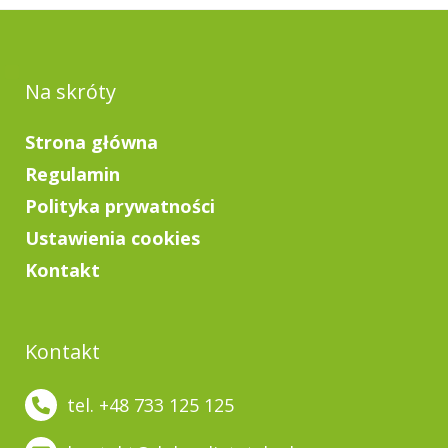
Na skróty
Strona główna
Regulamin
Polityka prywatności
Ustawienia cookies
Kontakt
Kontakt
tel. +48 733 125 125