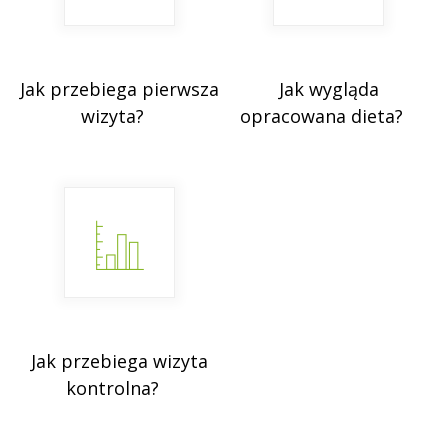
Jak przebiega pierwsza
Jak wygląda
wizyta?
opracowana dieta?
Jak przebiega wizyta
kontrolna?