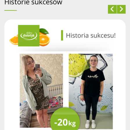
Historie sukcesów