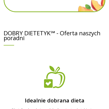
DOBRY DIETETYK℠ - Oferta naszych
poradni
Idealnie dobrana dieta