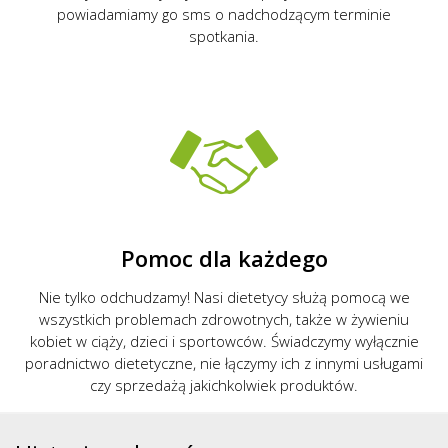
powiadamiamy go sms o nadchodzącym terminie
spotkania.
Pomoc dla każdego
Nie tylko odchudzamy! Nasi dietetycy służą pomocą we
wszystkich problemach zdrowotnych, także w żywieniu
kobiet w ciąży, dzieci i sportowców. Świadczymy wyłącznie
poradnictwo dietetyczne, nie łączymy ich z innymi usługami
czy sprzedażą jakichkolwiek produktów.