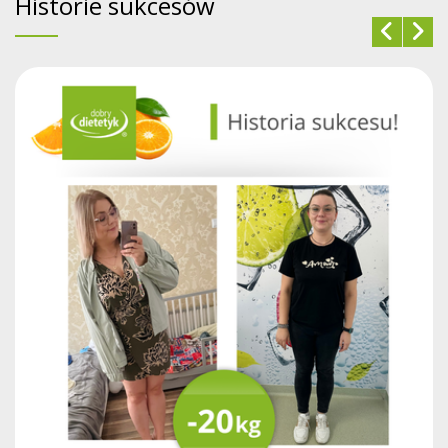
Historie sukcesów