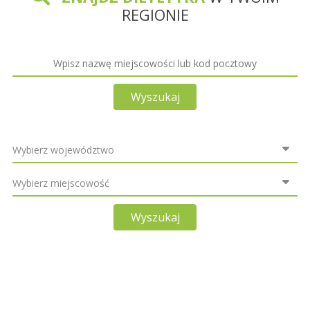
REGIONIE
Wyszukaj
Wyszukaj