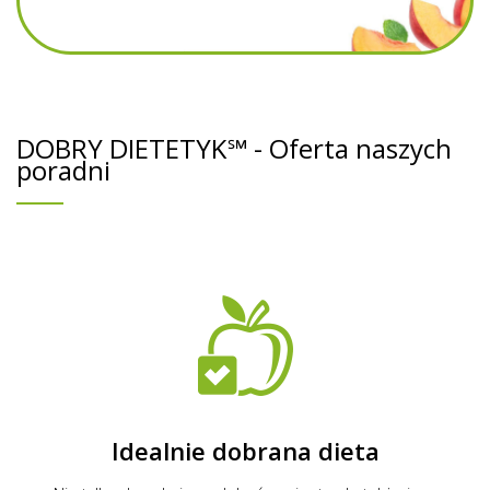
DOBRY DIETETYK℠ - Oferta naszych
poradni
Idealnie dobrana dieta