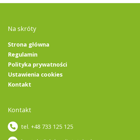
Na skróty
Strona główna
Regulamin
Polityka prywatności
Ustawienia cookies
Kontakt
Kontakt
tel. +48 733 125 125