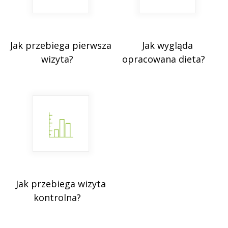
Jak przebiega pierwsza
Jak wygląda
wizyta?
opracowana dieta?
Jak przebiega wizyta
kontrolna?