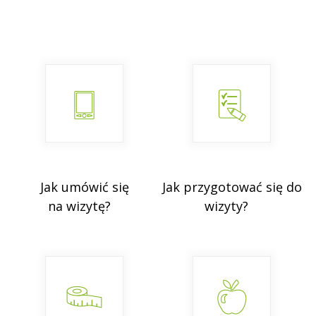
Jak umówić się
Jak przygotować się do
na wizytę?
wizyty?