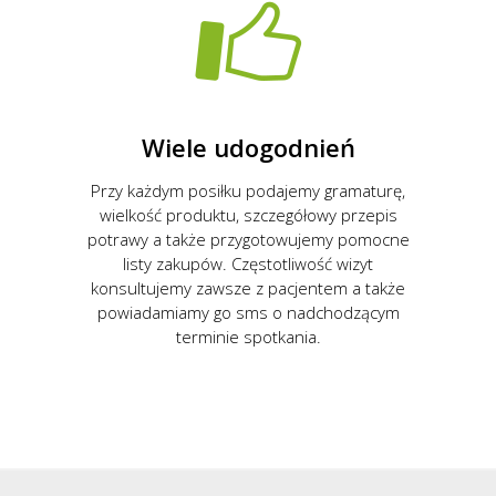
Wiele udogodnień
Przy każdym posiłku podajemy gramaturę,
wielkość produktu, szczegółowy przepis
potrawy a także przygotowujemy pomocne
listy zakupów. Częstotliwość wizyt
konsultujemy zawsze z pacjentem a także
powiadamiamy go sms o nadchodzącym
terminie spotkania.