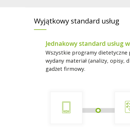
Wyjątkowy standard usług
Jednakowy standard usług w
Wszystkie programy dietetyczne p
wydany materiał (analizy, opisy,
gadżet firmowy.