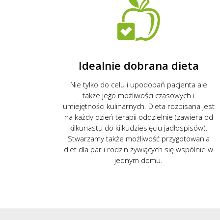
Idealnie dobrana dieta
Nie tylko do celu i upodobań pacjenta ale
także jego możliwości czasowych i
umiejętności kulinarnych. Dieta rozpisana jest
na każdy dzień terapii oddzielnie (zawiera od
kilkunastu do kilkudziesięciu jadłospisów).
Stwarzamy także możliwość przygotowania
diet dla par i rodzin żywiących się wspólnie w
jednym domu.