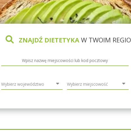
ZNAJDŹ DIETETYKA
W TWOIM REGIO