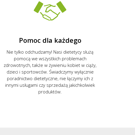
Pomoc dla każdego
Nie tylko odchudzamy! Nasi dietetycy służą
pomocą we wszystkich problemach
zdrowotnych, także w żywieniu kobiet w ciąży,
dzieci i sportowców. Świadczymy wyłącznie
poradnictwo dietetyczne, nie łączymy ich z
innymi usługami czy sprzedażą jakichkolwiek
produktów.