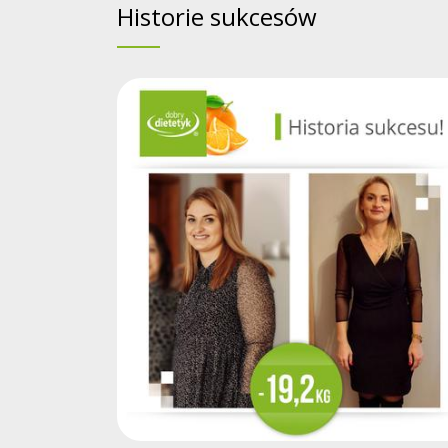
Historie sukcesów