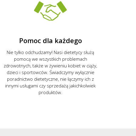
Pomoc dla każdego
Nie tylko odchudzamy! Nasi dietetycy służą
pomocą we wszystkich problemach
zdrowotnych, także w żywieniu kobiet w ciąży,
dzieci i sportowców. Świadczymy wyłącznie
poradnictwo dietetyczne, nie łączymy ich z
innymi usługami czy sprzedażą jakichkolwiek
produktów.