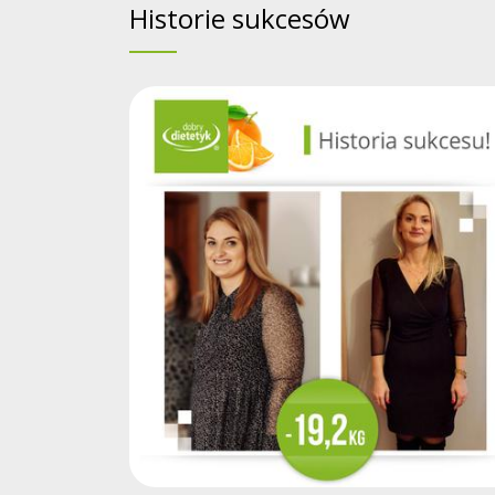
Historie sukcesów