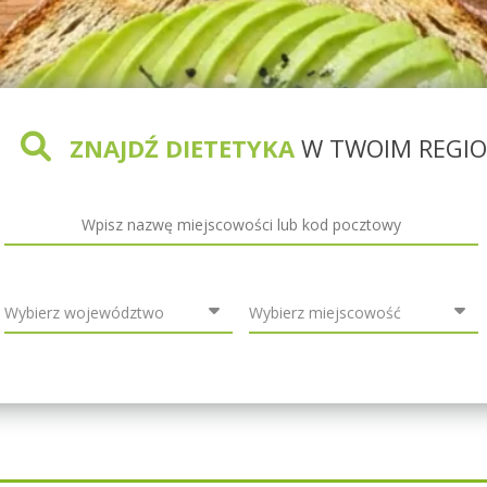
ZNAJDŹ DIETETYKA
W TWOIM REGIO