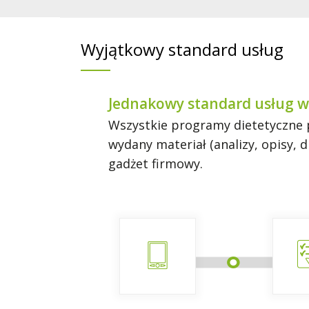
Wyjątkowy standard usług
Jednakowy standard usług w
Wszystkie programy dietetyczne p
wydany materiał (analizy, opisy,
gadżet firmowy.