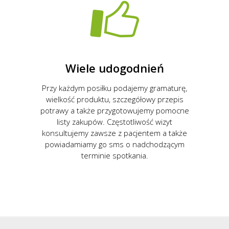
Wiele udogodnień
Przy każdym posiłku podajemy gramaturę,
wielkość produktu, szczegółowy przepis
potrawy a także przygotowujemy pomocne
listy zakupów. Częstotliwość wizyt
konsultujemy zawsze z pacjentem a także
powiadamiamy go sms o nadchodzącym
terminie spotkania.