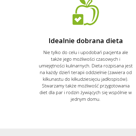
Idealnie dobrana dieta
Nie tylko do celu i upodobań pacjenta ale
także jego możliwości czasowych i
umiejętności kulinarnych. Dieta rozpisana jest
na każdy dzień terapii oddzielnie (zawiera od
kilkunastu do kilkudziesięciu jadłospisów).
Stwarzamy także możliwość przygotowania
diet dla par i rodzin żywiących się wspólnie w
jednym domu.