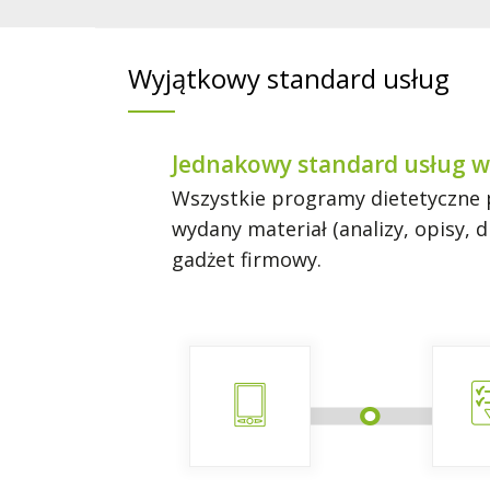
Wyjątkowy standard usług
Jednakowy standard usług w
Wszystkie programy dietetyczne p
wydany materiał (analizy, opisy,
gadżet firmowy.