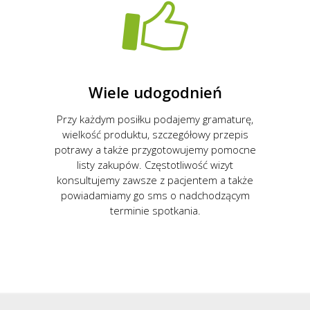
Wiele udogodnień
Przy każdym posiłku podajemy gramaturę,
wielkość produktu, szczegółowy przepis
potrawy a także przygotowujemy pomocne
listy zakupów. Częstotliwość wizyt
konsultujemy zawsze z pacjentem a także
powiadamiamy go sms o nadchodzącym
terminie spotkania.