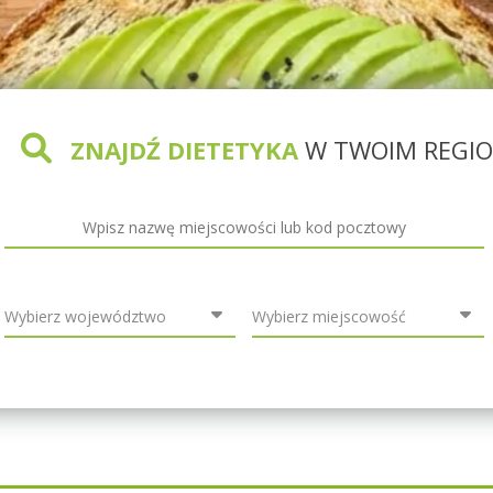
ZNAJDŹ DIETETYKA
W TWOIM REGIO