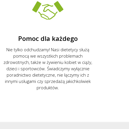
Pomoc dla każdego
Nie tylko odchudzamy! Nasi dietetycy służą
pomocą we wszystkich problemach
zdrowotnych, także w żywieniu kobiet w ciąży,
dzieci i sportowców. Świadczymy wyłącznie
poradnictwo dietetyczne, nie łączymy ich z
innymi usługami czy sprzedażą jakichkolwiek
produktów.