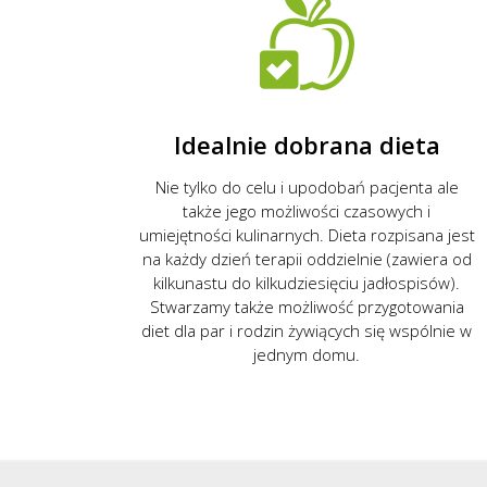
Idealnie dobrana dieta
Nie tylko do celu i upodobań pacjenta ale
także jego możliwości czasowych i
umiejętności kulinarnych. Dieta rozpisana jest
na każdy dzień terapii oddzielnie (zawiera od
kilkunastu do kilkudziesięciu jadłospisów).
Stwarzamy także możliwość przygotowania
diet dla par i rodzin żywiących się wspólnie w
jednym domu.