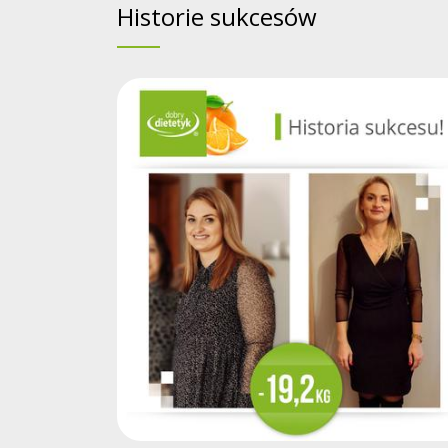
Historie sukcesów