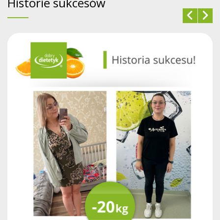
Historie sukcesów