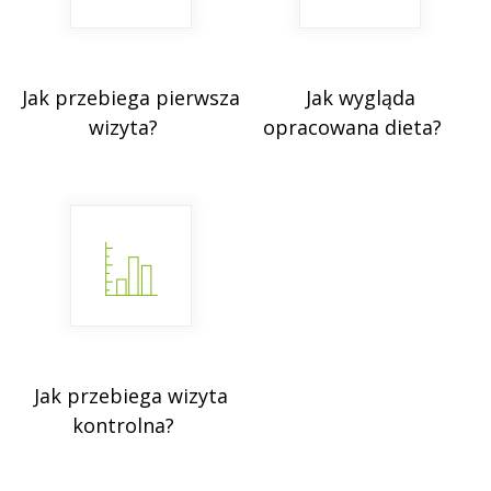
Jak przebiega pierwsza
Jak wygląda
wizyta?
opracowana dieta?
Jak przebiega wizyta
kontrolna?