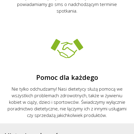
powiadamiamy go sms o nadchodzącym terminie
spotkania.
Pomoc dla każdego
Nie tylko odchudzamy! Nasi dietetycy służą pomocą we
wszystkich problemach zdrowotnych, także w żywieniu
kobiet w ciąży, dzieci i sportowców. Świadczymy wyłącznie
poradnictwo dietetyczne, nie łączymy ich z innymi usługami
czy sprzedażą jakichkolwiek produktów.