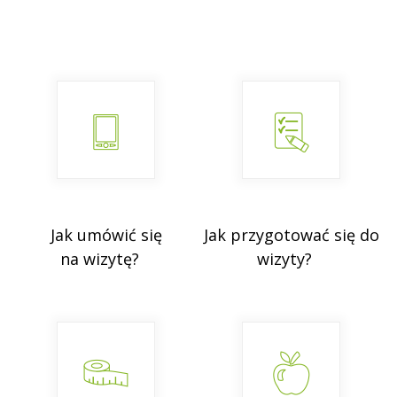
Jak umówić się
Jak przygotować się do
na wizytę?
wizyty?