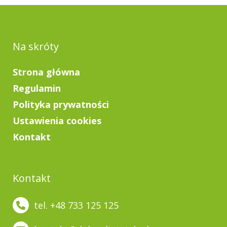
Na skróty
Strona główna
Regulamin
Polityka prywatności
Ustawienia cookies
Kontakt
Kontakt
tel. +48 733 125 125