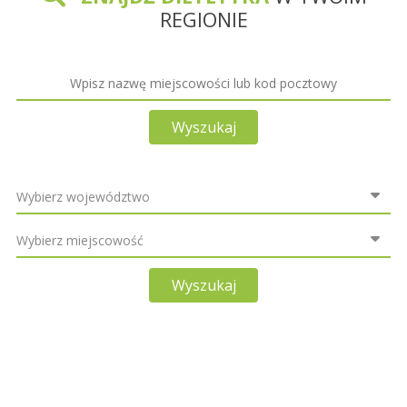
REGIONIE
Wyszukaj
Wyszukaj