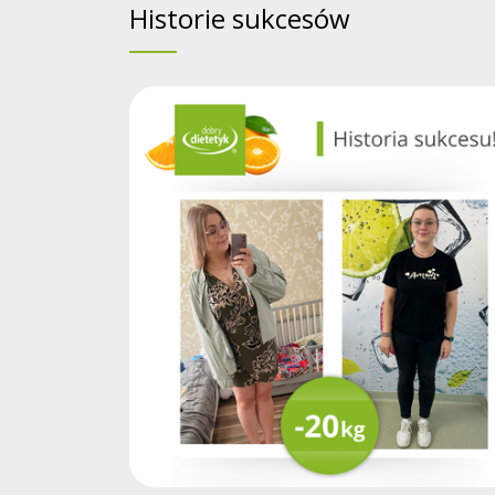
Historie sukcesów