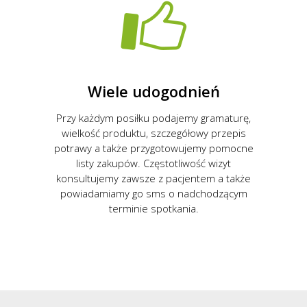
Wiele udogodnień
Przy każdym posiłku podajemy gramaturę,
wielkość produktu, szczegółowy przepis
potrawy a także przygotowujemy pomocne
listy zakupów. Częstotliwość wizyt
konsultujemy zawsze z pacjentem a także
powiadamiamy go sms o nadchodzącym
terminie spotkania.