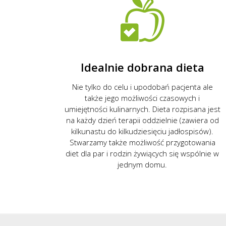
Idealnie dobrana dieta
Nie tylko do celu i upodobań pacjenta ale
także jego możliwości czasowych i
umiejętności kulinarnych. Dieta rozpisana jest
na każdy dzień terapii oddzielnie (zawiera od
kilkunastu do kilkudziesięciu jadłospisów).
Stwarzamy także możliwość przygotowania
diet dla par i rodzin żywiących się wspólnie w
jednym domu.