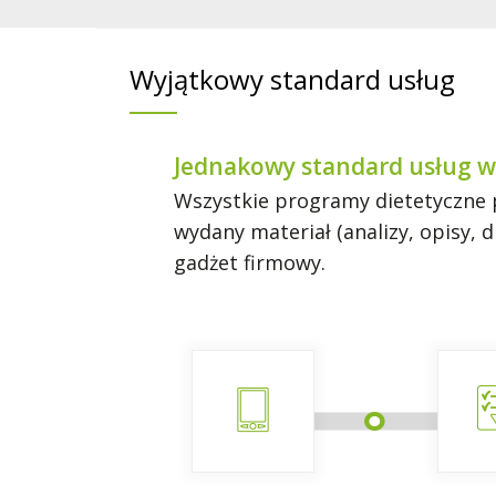
Wyjątkowy standard usług
Jednakowy standard usług w
Wszystkie programy dietetyczne p
wydany materiał (analizy, opisy,
gadżet firmowy.