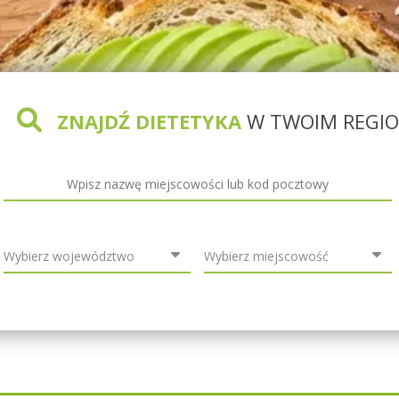
ZNAJDŹ DIETETYKA
W TWOIM REGIO