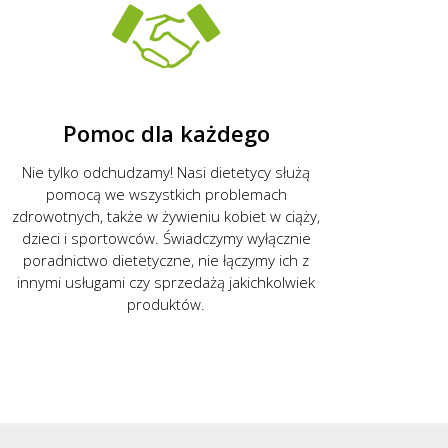
Pomoc dla każdego
Nie tylko odchudzamy! Nasi dietetycy służą
pomocą we wszystkich problemach
zdrowotnych, także w żywieniu kobiet w ciąży,
dzieci i sportowców. Świadczymy wyłącznie
poradnictwo dietetyczne, nie łączymy ich z
innymi usługami czy sprzedażą jakichkolwiek
produktów.